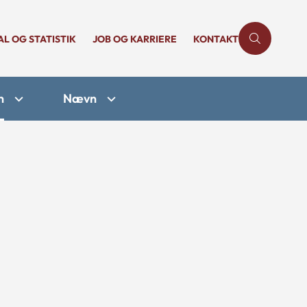
AL OG STATISTIK
JOB OG KARRIERE
KONTAKT
n
Nævn