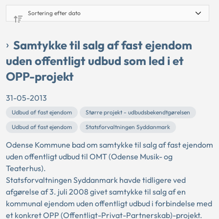
Samtykke til salg af fast ejendom
uden offentligt udbud som led i et
OPP-projekt
31-05-2013
Udbud af fast ejendom
Større projekt - udbudsbekendtgørelsen
Udbud af fast ejendom
Statsforvaltningen Syddanmark
Odense Kommune bad om samtykke til salg af fast ejendom
uden offentligt udbud til OMT (Odense Musik- og
Teaterhus).
Statsforvaltningen Syddanmark havde tidligere ved
afgørelse af 3. juli 2008 givet samtykke til salg af en
kommunal ejendom uden offentligt udbud i forbindelse med
et konkret OPP (Offentligt-Privat-Partnerskab)-projekt.