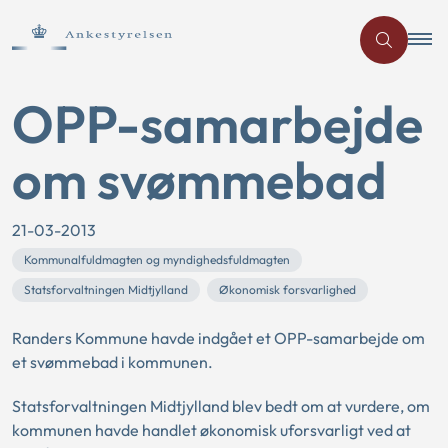
OPP-samarbejde
om svømmebad
21-03-2013
Kommunalfuldmagten og myndighedsfuldmagten
Statsforvaltningen Midtjylland
Økonomisk forsvarlighed
Randers Kommune havde indgået et OPP-samarbejde om
et svømmebad i kommunen.
Statsforvaltningen Midtjylland blev bedt om at vurdere, om
kommunen havde handlet økonomisk uforsvarligt ved at