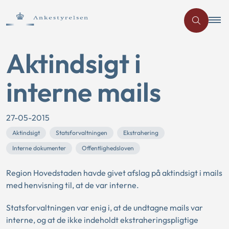
Aktindsigt i
interne mails
27-05-2015
Aktindsigt
Statsforvaltningen
Ekstrahering
Interne dokumenter
Offentlighedsloven
Region Hovedstaden havde givet afslag på aktindsigt i mails
med henvisning til, at de var interne.
Statsforvaltningen var enig i, at de undtagne mails var
interne, og at de ikke indeholdt ekstraheringspligtige