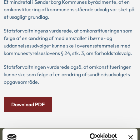
Et mindretal i Sønderborg Kommunes byråd mente, at en
omkonstituering af kommunens stående udvalg var sket på
et usagligt grundlag.
Statsforvaltningens vurderede, at omkonstitueringen som
følge af en ændring af medlemstallet i børne- og
uddannelsesudvalget kunne ske i overensstemmelse med
kommunestyrelseslovens § 24, stk. 3, om forholdstalsvalg.
Statsforvaltningen vurderede også, at omkonstitueringen
kunne ske som følge af en ændring af sundhedsudvalgets
opgaveområde.
Download PDF