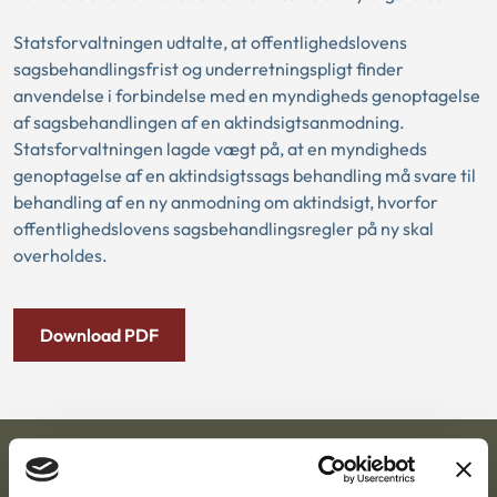
Statsforvaltningen udtalte, at offentlighedslovens
sagsbehandlingsfrist og underretningspligt finder
anvendelse i forbindelse med en myndigheds genoptagelse
af sagsbehandlingen af en aktindsigtsanmodning.
Statsforvaltningen lagde vægt på, at en myndigheds
genoptagelse af en aktindsigtssags behandling må svare til
behandling af en ny anmodning om aktindsigt, hvorfor
offentlighedslovens sagsbehandlingsregler på ny skal
overholdes.
Download PDF
Ankestyrelsen