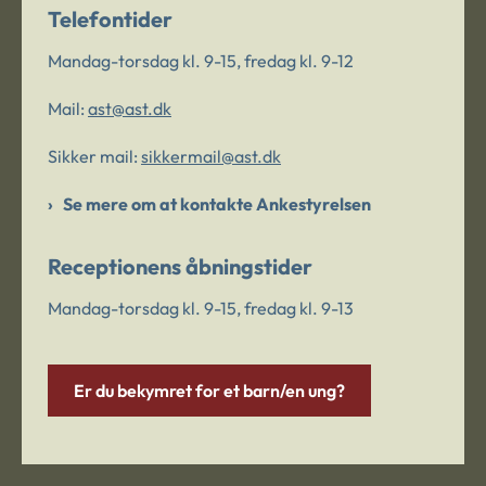
Telefontider
Mandag-torsdag kl. 9-15, fredag kl. 9-12
Mail:
ast@ast.dk
Sikker mail:
sikkermail@ast.dk
Se mere om at kontakte Ankestyrelsen
Receptionens åbningstider
Mandag-torsdag kl. 9-15, fredag kl. 9-13
Er du bekymret for et barn/en ung?