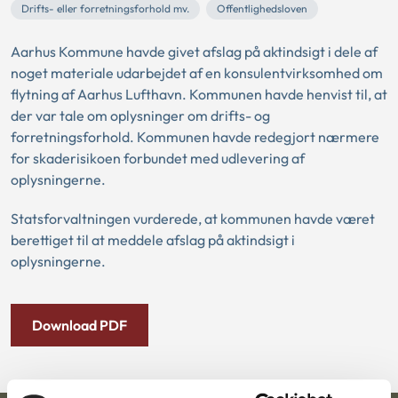
Drifts- eller forretningsforhold mv.
Offentlighedsloven
Aarhus Kommune havde givet afslag på aktindsigt i dele af
noget materiale udarbejdet af en konsulentvirksomhed om
flytning af Aarhus Lufthavn. Kommunen havde henvist til, at
der var tale om oplysninger om drifts- og
forretningsforhold. Kommunen havde redegjort nærmere
for skaderisikoen forbundet med udlevering af
oplysningerne.
Statsforvaltningen vurderede, at kommunen havde været
berettiget til at meddele afslag på aktindsigt i
oplysningerne.
Download PDF