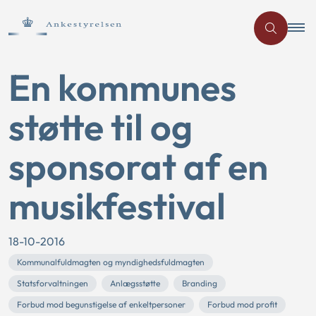
En kommunes
støtte til og
sponsorat af en
musikfestival
18-10-2016
Kommunalfuldmagten og myndighedsfuldmagten
Statsforvaltningen
Anlægsstøtte
Branding
Forbud mod begunstigelse af enkeltpersoner
Forbud mod profit