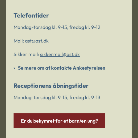
Telefontider
Mandag-torsdag kl. 9-15, fredag kl. 9-12
Mail:
ast@ast.dk
Sikker mail:
sikkermail@ast.dk
Se mere om at kontakte Ankestyrelsen
Receptionens åbningstider
Mandag-torsdag kl. 9-15, fredag kl. 9-13
Er du bekymret for et barn/en ung?