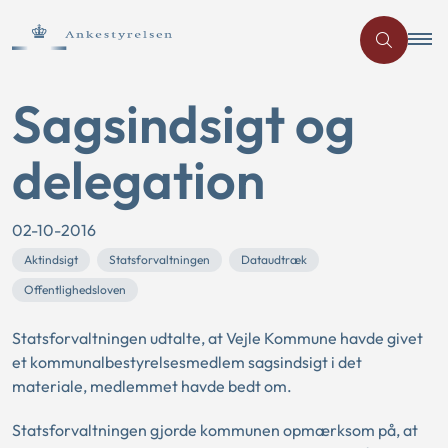
Sagsindsigt og
delegation
02-10-2016
Aktindsigt
Statsforvaltningen
Dataudtræk
Offentlighedsloven
Statsforvaltningen udtalte, at Vejle Kommune havde givet
et kommunalbestyrelsesmedlem sagsindsigt i det
materiale, medlemmet havde bedt om.
Statsforvaltningen gjorde kommunen opmærksom på, at