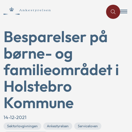
Besparelser på
børne- og
familieområdet i
Holstebro
Kommune
14-12-2021
Sektorlovgivningen
Ankestyrelsen
Serviceloven