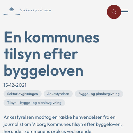
En kommunes
tilsyn efter
byggeloven
15-12-2021
Sektorlovgivningen
Ankestyrelsen
Bygge- og planlovgivning
Tilsyn - bygge- og planlovgivning
Ankestyrelsen modtog en række henvendelser fra en
journalist om Viborg Kommunes tilsyn efter byggeloven,
herunder kommunens praksis vedrørende