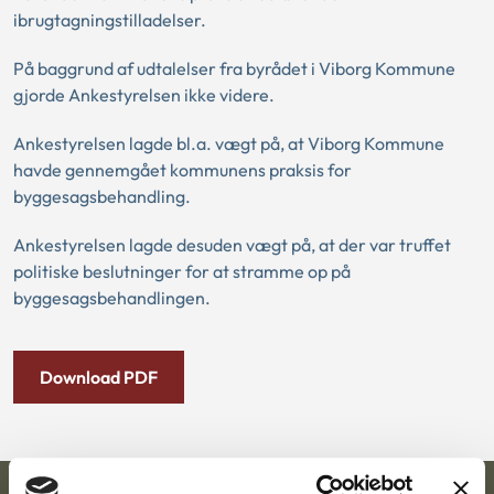
ibrugtagningstilladelser.
På baggrund af udtalelser fra byrådet i Viborg Kommune
gjorde Ankestyrelsen ikke videre.
Ankestyrelsen lagde bl.a. vægt på, at Viborg Kommune
havde gennemgået kommunens praksis for
byggesagsbehandling.
Ankestyrelsen lagde desuden vægt på, at der var truffet
politiske beslutninger for at stramme op på
byggesagsbehandlingen.
Download PDF