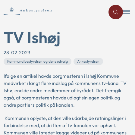
TV Ishøj
28-02-2023
Kommunalbestyrelsen og dens udvalg
Ankestyrelsen
Ifølge en artikel havde borgmesteren i Ishøj Kommune
medvirket i langt flere indslag på kommunens tv-kanal TV
Ishøj end de andre medlemmer af byrådet. Det fremgik
også, at borgmesteren havde udlagt sin egen politik og
andre partiers politik på kanalen.
Kommunen oplyste, at den ville udarbejde retningslinjer i
forbindelse med, at driften af tv-kanalen var ophørt.
Kommunen ville i stedet lægge videoer ud på kommunens