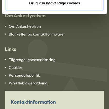
Brug kun nødvendige cookies
Om Ankestyrelsen
Om Ankestyrelsen
Blanketter og kontaktformularer
Links
Tilgængelighedserklæring
Cookies
Persondatapolitik
Whistleblowerordning
Kontaktinformation