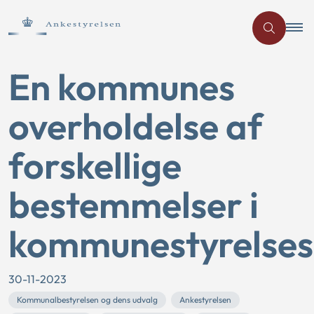
En kommunes
overholdelse af
forskellige
bestemmelser i
kommunestyrelses
30-11-2023
Kommunalbestyrelsen og dens udvalg
Ankestyrelsen