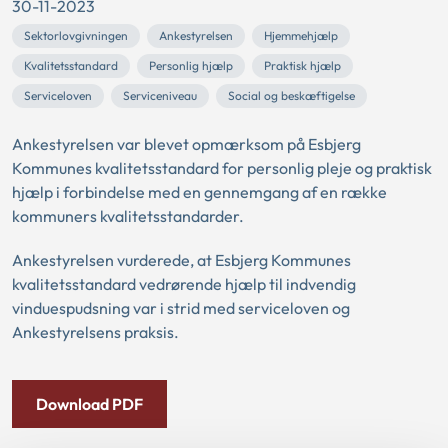
30-11-2023
Sektorlovgivningen
Ankestyrelsen
Hjemmehjælp
Kvalitetsstandard
Personlig hjælp
Praktisk hjælp
Serviceloven
Serviceniveau
Social og beskæftigelse
Ankestyrelsen var blevet opmærksom på Esbjerg
Kommunes kvalitetsstandard for personlig pleje og praktisk
hjælp i forbindelse med en gennemgang af en række
kommuners kvalitetsstandarder.
Ankestyrelsen vurderede, at Esbjerg Kommunes
kvalitetsstandard vedrørende hjælp til indvendig
vinduespudsning var i strid med serviceloven og
Ankestyrelsens praksis.
Download PDF