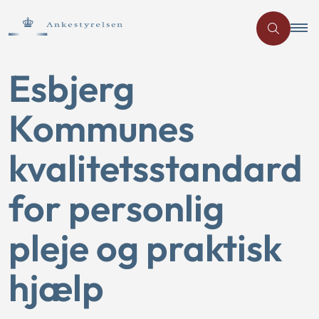
Esbjerg
Kommunes
kvalitetsstandard
for personlig
pleje og praktisk
hjælp