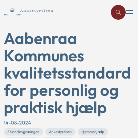
Aabenraa
Kommunes
kvalitetsstandard
for personlig og
praktisk hjælp
14-08-2024
Sektorlovgivningen
Ankestyrelsen
Hjemmehjælp