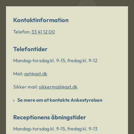
Kontaktinformation
Telefon:
33 41 12 00
Telefontider
Mandag-torsdag kl. 9-15, fredag kl. 9-12
Mail:
ast@ast.dk
Sikker mail:
sikkermail@ast.dk
Se mere om at kontakte Ankestyrelsen
Receptionens åbningstider
Mandag-torsdag kl. 9-15, fredag kl. 9-13