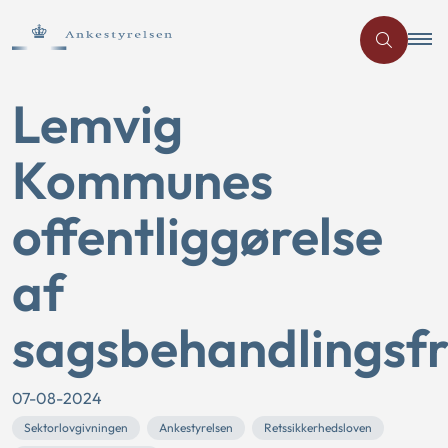
Lemvig
Kommunes
offentliggørelse
af
sagsbehandlingsfr
07-08-2024
Sektorlovgivningen
Ankestyrelsen
Retssikkerhedsloven