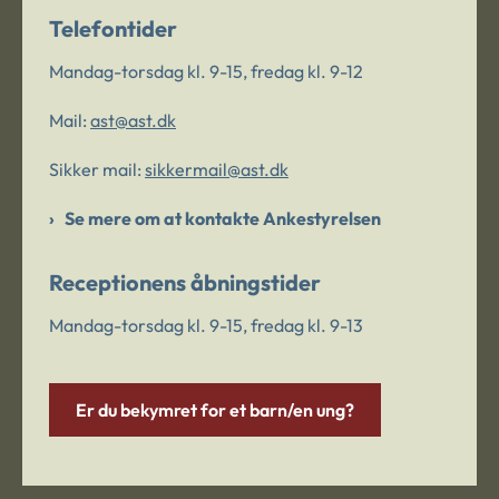
Telefontider
Mandag-torsdag kl. 9-15, fredag kl. 9-12
Mail:
ast@ast.dk
Sikker mail:
sikkermail@ast.dk
Se mere om at kontakte Ankestyrelsen
Receptionens åbningstider
Mandag-torsdag kl. 9-15, fredag kl. 9-13
Er du bekymret for et barn/en ung?