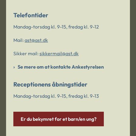
Telefontider
Mandag-torsdag kl. 9-15, fredag kl. 9-12
Mail:
ast@ast.dk
Sikker mail:
sikkermail@ast.dk
Se mere om at kontakte Ankestyrelsen
Receptionens åbningstider
Mandag-torsdag kl. 9-15, fredag kl. 9-13
Er du bekymret for et barn/en ung?