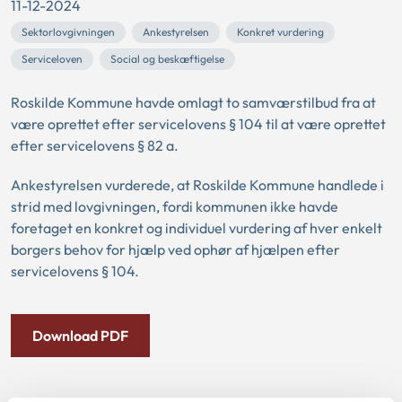
11-12-2024
Sektorlovgivningen
Ankestyrelsen
Konkret vurdering
Serviceloven
Social og beskæftigelse
Roskilde Kommune havde omlagt to samværstilbud fra at
være oprettet efter servicelovens § 104 til at være oprettet
efter servicelovens § 82 a.
Ankestyrelsen vurderede, at Roskilde Kommune handlede i
strid med lovgivningen, fordi kommunen ikke havde
foretaget en konkret og individuel vurdering af hver enkelt
borgers behov for hjælp ved ophør af hjælpen efter
servicelovens § 104.
Download PDF