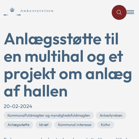
Anlægsstøtte til
en multihal og et
projekt om anlæg
af hallen
20-02-2024
Kommunalfuldmagten og myndighedsfuldmagten
Ankestyrelsen
Anlægsstøtte
Idræt
Kommunal interesse
Kultur