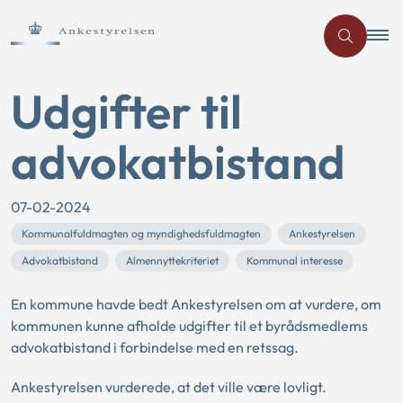
Udgifter til
advokatbistand
07-02-2024
Kommunalfuldmagten og myndighedsfuldmagten
Ankestyrelsen
Advokatbistand
Almennyttekriteriet
Kommunal interesse
En kommune havde bedt Ankestyrelsen om at vurdere, om
kommunen kunne afholde udgifter til et byrådsmedlems
advokatbistand i forbindelse med en retssag.
Ankestyrelsen vurderede, at det ville være lovligt.