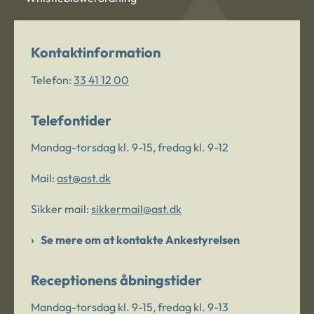
Kontaktinformation
Telefon:
33 41 12 00
Telefontider
Mandag-torsdag kl. 9-15, fredag kl. 9-12
Mail:
ast@ast.dk
Sikker mail:
sikkermail@ast.dk
Se mere om at kontakte Ankestyrelsen
Receptionens åbningstider
Mandag-torsdag kl. 9-15, fredag kl. 9-13