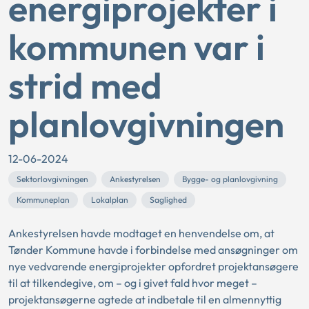
energiprojekter i
kommunen var i
strid med
planlovgivningen
12-06-2024
Sektorlovgivningen
Ankestyrelsen
Bygge- og planlovgivning
Kommuneplan
Lokalplan
Saglighed
Ankestyrelsen havde modtaget en henvendelse om, at
Tønder Kommune havde i forbindelse med ansøgninger om
nye vedvarende energiprojekter opfordret projektansøgere
til at tilkendegive, om – og i givet fald hvor meget –
projektansøgerne agtede at indbetale til en almennyttig