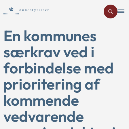
En kommunes
særkrav ved i
forbindelse med
prioritering af
kommende
vedvarende