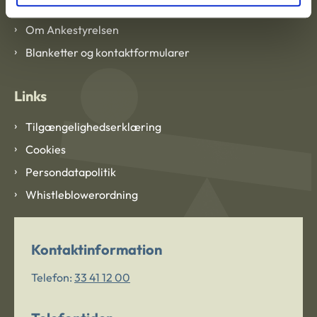
Om Ankestyrelsen
Blanketter og kontaktformularer
Links
Tilgængelighedserklæring
Cookies
Persondatapolitik
Whistleblowerordning
Kontaktinformation
Telefon:
33 41 12 00