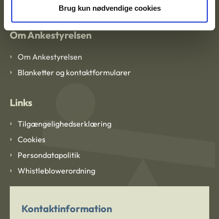
Brug kun nødvendige cookies
Om Ankestyrelsen
Om Ankestyrelsen
Blanketter og kontaktformularer
Links
Tilgængelighedserklæring
Cookies
Persondatapolitik
Whistleblowerordning
Kontaktinformation