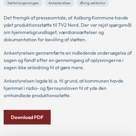
Sektorlovgivningen
Ankestyrelsen
Øvrig sektorlov
Det fremgik af presseomtale, at Aalborg Kommune havde
ydet produktionsstøtte til TV2 Nord. Der var rejst spørgsmål
om hjemmelsgrundlaget, værdiansættelser og
dokumentation for bevilling af støtten.
Ankestyrelsen gennemførte en indledende undersøgelse af
sagen og fandt efter en gennemgang af oplysningerne i
sagen ikke anledning til at gøre mere.
Ankestyrelsen lagde bl.a. til grund, at kommunen havde
hjemmel i radio- og fjernsynsloven til at yde den
omhandlede produktionsstøtte.
Download PDF