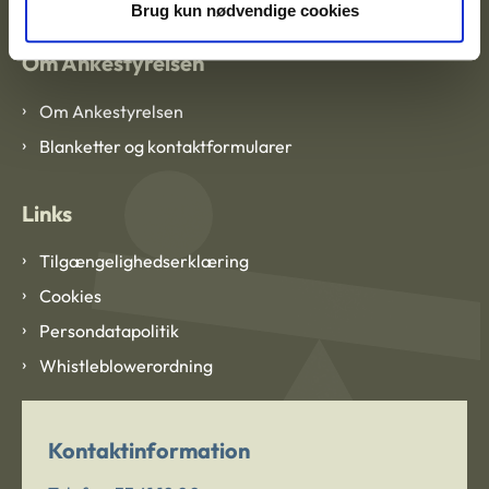
Brug kun nødvendige cookies
Om Ankestyrelsen
Om Ankestyrelsen
Blanketter og kontaktformularer
Links
Tilgængelighedserklæring
Cookies
Persondatapolitik
Whistleblowerordning
Kontaktinformation