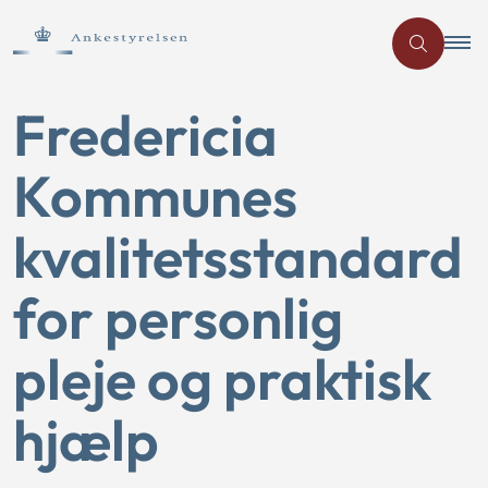
Fredericia
Kommunes
kvalitetsstandard
for personlig
pleje og praktisk
hjælp