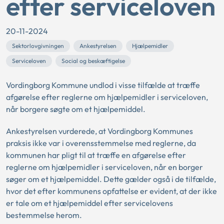
efter serviceloven
20-11-2024
Sektorlovgivningen
Ankestyrelsen
Hjælpemidler
Serviceloven
Social og beskæftigelse
Vordingborg Kommune undlod i visse tilfælde at træffe
afgørelse efter reglerne om hjælpemidler i serviceloven,
når borgere søgte om et hjælpemiddel.
Ankestyrelsen vurderede, at Vordingborg Kommunes
praksis ikke var i overensstemmelse med reglerne, da
kommunen har pligt til at træffe en afgørelse efter
reglerne om hjælpemidler i serviceloven, når en borger
søger om et hjælpemiddel. Dette gælder også i de tilfælde,
hvor det efter kommunens opfattelse er evident, at der ikke
er tale om et hjælpemiddel efter servicelovens
bestemmelse herom.