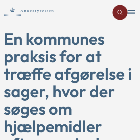
En kommunes
praksis for at
træffe afgørelse i
sager, hvor der
søges om
hjælpemidler