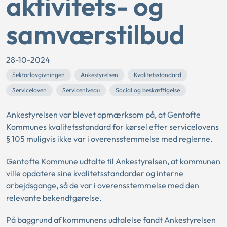
aktivitets- og
samværstilbud
28-10-2024
Sektorlovgivningen
Ankestyrelsen
Kvalitetsstandard
Serviceloven
Serviceniveau
Social og beskæftigelse
Ankestyrelsen var blevet opmærksom på, at Gentofte
Kommunes kvalitetsstandard for kørsel efter servicelovens
§ 105 muligvis ikke var i overensstemmelse med reglerne.
Gentofte Kommune udtalte til Ankestyrelsen, at kommunen
ville opdatere sine kvalitetsstandarder og interne
arbejdsgange, så de var i overensstemmelse med den
relevante bekendtgørelse.
På baggrund af kommunens udtalelse fandt Ankestyrelsen