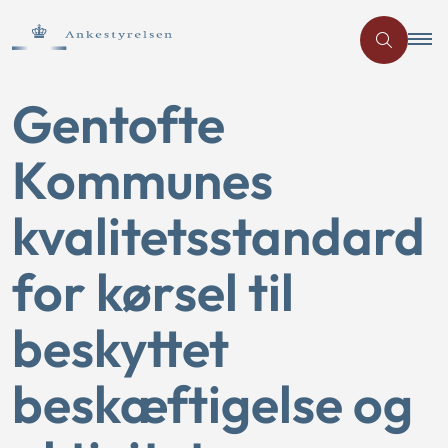
Gentofte
Kommunes
kvalitetsstandard
for kørsel til
beskyttet
beskæftigelse og