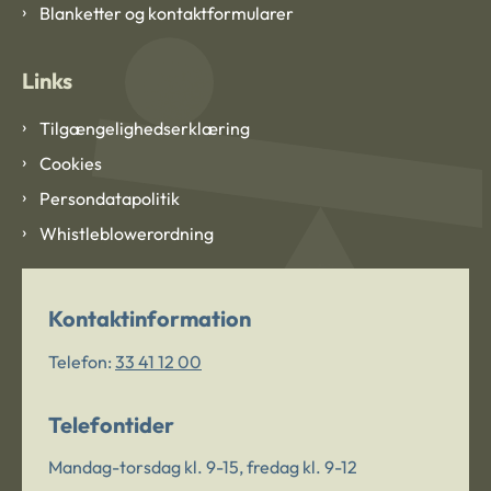
Blanketter og kontaktformularer
Links
Tilgængelighedserklæring
Cookies
Persondatapolitik
Whistleblowerordning
Kontaktinformation
Telefon:
33 41 12 00
Telefontider
Mandag-torsdag kl. 9-15, fredag kl. 9-12