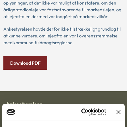
oplysninger, at det ikke var muligt at konstatere, om den
årlige stadionleje var fastsat svarende til markedslejen, og
at lejeaftalen dermed var indgået på markedsvilkår.
Ankestyrelsen havde derfor ikke tilstrækkeligt grundlag til
at kunne vurdere, om lejeaftalen var i overensstemmelse
med kommunalfuldmagtsreglerne.
Download PDF
Ankestyrelsen
Postadresse: