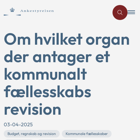
Om hvilket organ
der antager et
kommunalt
fællesskabs
revision
03-04-2025
Budget, regnskab og revision
Kommunale fællesskaber