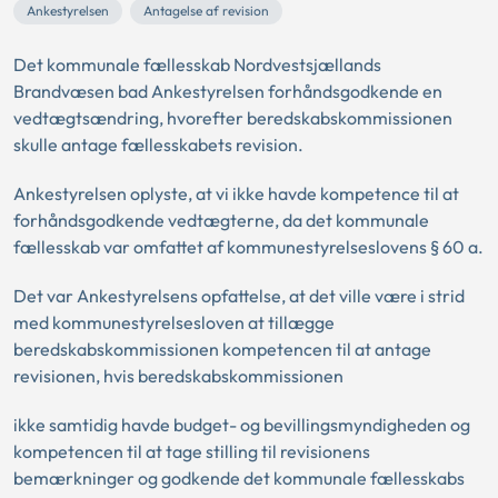
Ankestyrelsen
Antagelse af revision
Det kommunale fællesskab Nordvestsjællands
Brandvæsen bad Ankestyrelsen forhåndsgodkende en
vedtægtsændring, hvorefter beredskabskommissionen
skulle antage fællesskabets revision.
Ankestyrelsen oplyste, at vi ikke havde kompetence til at
forhåndsgodkende vedtægterne, da det kommunale
fællesskab var omfattet af kommunestyrelseslovens § 60 a.
Det var Ankestyrelsens opfattelse, at det ville være i strid
med kommunestyrelsesloven at tillægge
beredskabskommissionen kompetencen til at antage
revisionen, hvis beredskabskommissionen
ikke samtidig havde budget- og bevillingsmyndigheden og
kompetencen til at tage stilling til revisionens
bemærkninger og godkende det kommunale fællesskabs