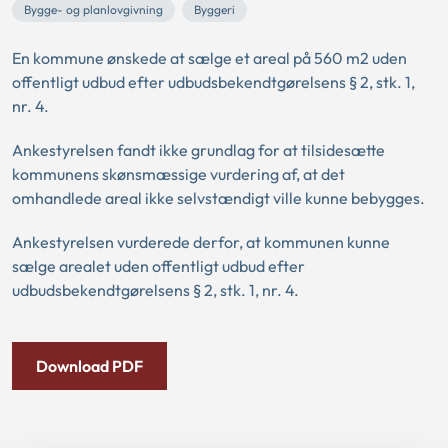
Bygge- og planlovgivning
Byggeri
En kommune ønskede at sælge et areal på 560 m2 uden
offentligt udbud efter udbudsbekendtgørelsens § 2, stk. 1,
nr. 4.
Ankestyrelsen fandt ikke grundlag for at tilsidesætte
kommunens skønsmæssige vurdering af, at det
omhandlede areal ikke selvstændigt ville kunne bebygges.
Ankestyrelsen vurderede derfor, at kommunen kunne
sælge arealet uden offentligt udbud efter
udbudsbekendtgørelsens § 2, stk. 1, nr. 4.
Download PDF