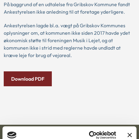
På baggrund af en udtalelse fra Gribskov Kommune fandt
Ankestyrelsen ikke anledning til at foretage yderligere.
Ankestyrelsen lagde bl.a. vægt på Gribskov Kommunes
oplysninger om, at kommunen ikke siden 2017 havde ydet
økonomisk støtte til foreningen Musik i Lejet, og at
kommunen ikke i strid med reglerne havde undladt at
kræve leje for brug af vejareal.
Download PDF
Ankestyrelsen