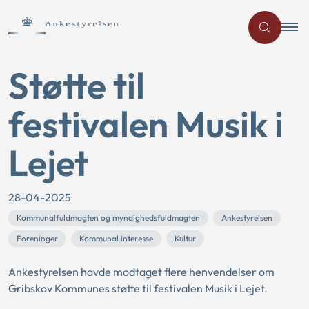
Støtte til
festivalen Musik i
Lejet
28-04-2025
Kommunalfuldmagten og myndighedsfuldmagten
Ankestyrelsen
Foreninger
Kommunal interesse
Kultur
Ankestyrelsen havde modtaget flere henvendelser om
Gribskov Kommunes støtte til festivalen Musik i Lejet.