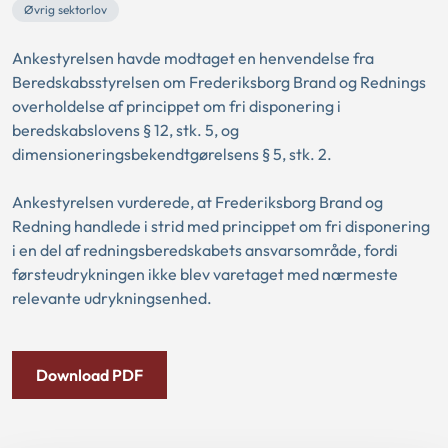
Øvrig sektorlov
Ankestyrelsen havde modtaget en henvendelse fra
Beredskabsstyrelsen om Frederiksborg Brand og Rednings
overholdelse af princippet om fri disponering i
beredskabslovens § 12, stk. 5, og
dimensioneringsbekendtgørelsens § 5, stk. 2.
Ankestyrelsen vurderede, at Frederiksborg Brand og
Redning handlede i strid med princippet om fri disponering
i en del af redningsberedskabets ansvarsområde, fordi
førsteudrykningen ikke blev varetaget med nærmeste
relevante udrykningsenhed.
Download PDF