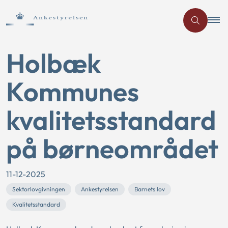
Holbæk
Kommunes
kvalitetsstandard
på børneområdet
11-12-2025
Sektorlovgivningen
Ankestyrelsen
Barnets lov
Kvalitetsstandard