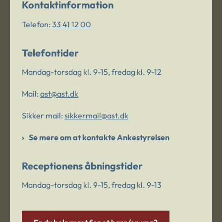
Kontaktinformation
Telefon:
33 41 12 00
Telefontider
Mandag-torsdag kl. 9-15, fredag kl. 9-12
Mail:
ast@ast.dk
Sikker mail:
sikkermail@ast.dk
Se mere om at kontakte Ankestyrelsen
Receptionens åbningstider
Mandag-torsdag kl. 9-15, fredag kl. 9-13