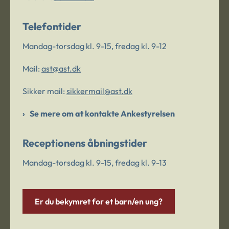
Telefontider
Mandag-torsdag kl. 9-15, fredag kl. 9-12
Mail:
ast@ast.dk
Sikker mail:
sikkermail@ast.dk
Se mere om at kontakte Ankestyrelsen
Receptionens åbningstider
Mandag-torsdag kl. 9-15, fredag kl. 9-13
Er du bekymret for et barn/en ung?