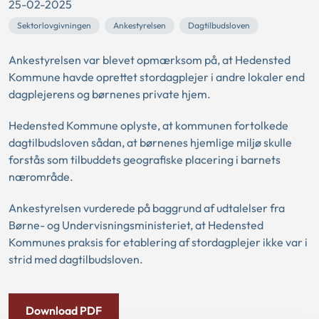
25-02-2025
Sektorlovgivningen
Ankestyrelsen
Dagtilbudsloven
Ankestyrelsen var blevet opmærksom på, at Hedensted
Kommune havde oprettet stordagplejer i andre lokaler end
dagplejerens og børnenes private hjem.
Hedensted Kommune oplyste, at kommunen fortolkede
dagtilbudsloven sådan, at børnenes hjemlige miljø skulle
forstås som tilbuddets geografiske placering i barnets
nærområde.
Ankestyrelsen vurderede på baggrund af udtalelser fra
Børne- og Undervisningsministeriet, at Hedensted
Kommunes praksis for etablering af stordagplejer ikke var i
strid med dagtilbudsloven.
Download PDF