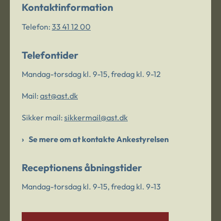
Kontaktinformation
Telefon:
33 41 12 00
Telefontider
Mandag-torsdag kl. 9-15, fredag kl. 9-12
Mail:
ast@ast.dk
Sikker mail:
sikkermail@ast.dk
Se mere om at kontakte Ankestyrelsen
Receptionens åbningstider
Mandag-torsdag kl. 9-15, fredag kl. 9-13