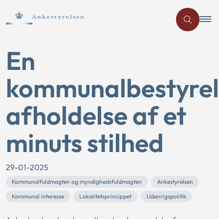
En
kommunalbestyrel
afholdelse af et
minuts stilhed
29-01-2025
Kommunalfuldmagten og myndighedsfuldmagten
Ankestyrelsen
Kommunal interesse
Lokalitetsprincippet
Udenrigspolitik