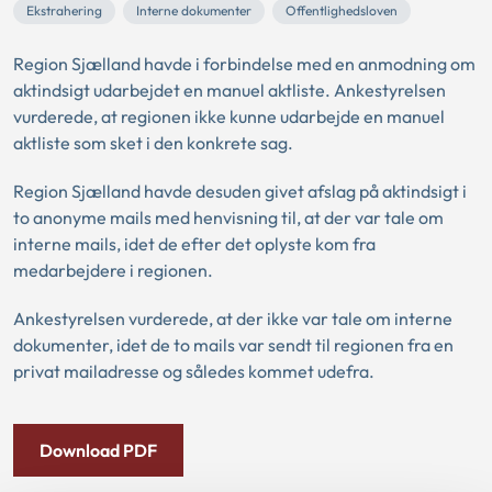
Ekstrahering
Interne dokumenter
Offentlighedsloven
Region Sjælland havde i forbindelse med en anmodning om
aktindsigt udarbejdet en manuel aktliste. Ankestyrelsen
vurderede, at regionen ikke kunne udarbejde en manuel
aktliste som sket i den konkrete sag.
Region Sjælland havde desuden givet afslag på aktindsigt i
to anonyme mails med henvisning til, at der var tale om
interne mails, idet de efter det oplyste kom fra
medarbejdere i regionen.
Ankestyrelsen vurderede, at der ikke var tale om interne
dokumenter, idet de to mails var sendt til regionen fra en
privat mailadresse og således kommet udefra.
Download PDF