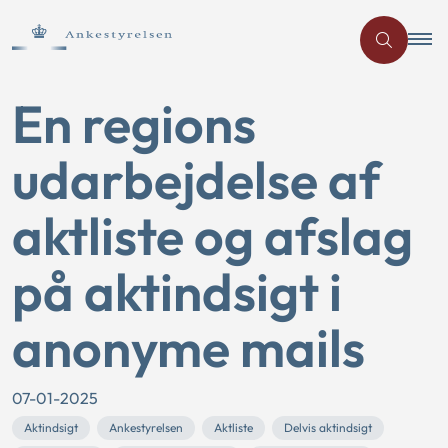
En regions
udarbejdelse af
aktliste og afslag
på aktindsigt i
anonyme mails
07-01-2025
Aktindsigt
Ankestyrelsen
Aktliste
Delvis aktindsigt