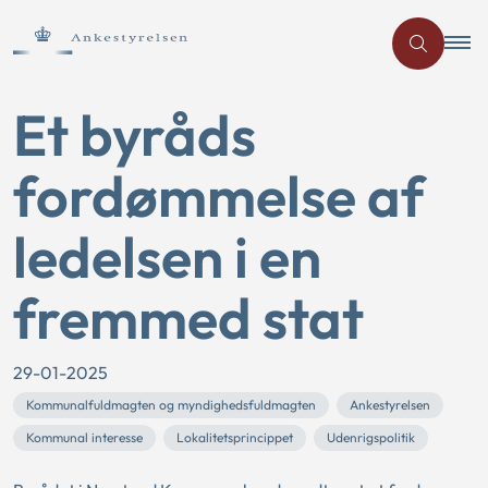
Et byråds
fordømmelse af
ledelsen i en
fremmed stat
29-01-2025
Kommunalfuldmagten og myndighedsfuldmagten
Ankestyrelsen
Kommunal interesse
Lokalitetsprincippet
Udenrigspolitik