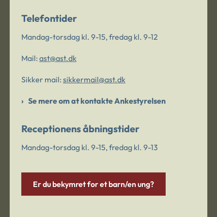
Telefontider
Mandag-torsdag kl. 9-15, fredag kl. 9-12
Mail:
ast@ast.dk
Sikker mail:
sikkermail@ast.dk
Se mere om at kontakte Ankestyrelsen
Receptionens åbningstider
Mandag-torsdag kl. 9-15, fredag kl. 9-13
Er du bekymret for et barn/en ung?