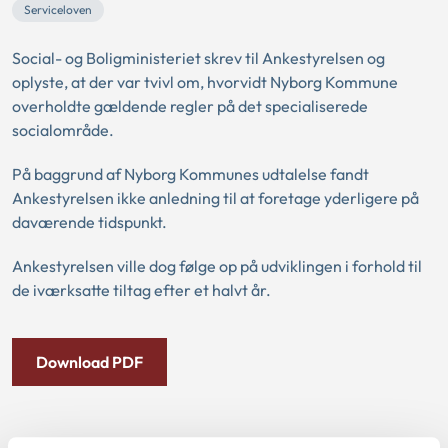
Serviceloven
Social- og Boligministeriet skrev til Ankestyrelsen og
oplyste, at der var tvivl om, hvorvidt Nyborg Kommune
overholdte gældende regler på det specialiserede
socialområde.
På baggrund af Nyborg Kommunes udtalelse fandt
Ankestyrelsen ikke anledning til at foretage yderligere på
daværende tidspunkt.
Ankestyrelsen ville dog følge op på udviklingen i forhold til
de iværksatte tiltag efter et halvt år.
Download PDF