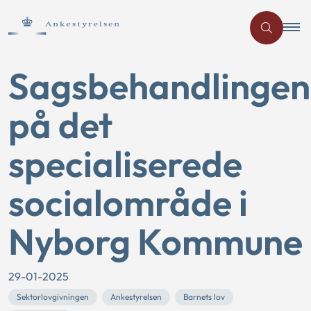
Sagsbehandlingen
på det
specialiserede
socialområde i
Nyborg Kommune
29-01-2025
Sektorlovgivningen
Ankestyrelsen
Barnets lov