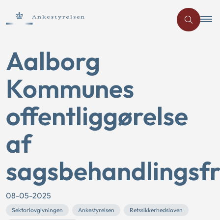
Aalborg
Kommunes
offentliggørelse
af
sagsbehandlingsfr
08-05-2025
Sektorlovgivningen
Ankestyrelsen
Retssikkerhedsloven