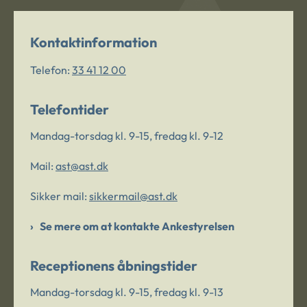
Kontaktinformation
Telefon:
33 41 12 00
Telefontider
Mandag-torsdag kl. 9-15, fredag kl. 9-12
Mail:
ast@ast.dk
Sikker mail:
sikkermail@ast.dk
Se mere om at kontakte Ankestyrelsen
Receptionens åbningstider
Mandag-torsdag kl. 9-15, fredag kl. 9-13