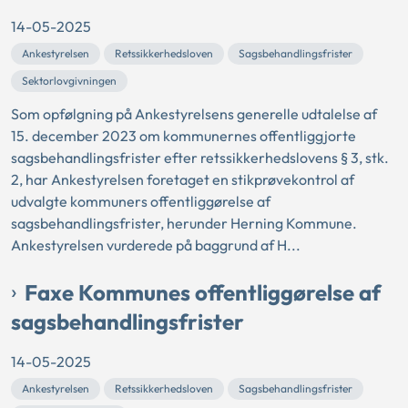
14-05-2025
Ankestyrelsen
Retssikkerhedsloven
Sagsbehandlingsfrister
Sektorlovgivningen
Som opfølgning på Ankestyrelsens generelle udtalelse af
15. december 2023 om kommunernes offentliggjorte
sagsbehandlingsfrister efter retssikkerhedslovens § 3, stk.
2, har Ankestyrelsen foretaget en stikprøvekontrol af
udvalgte kommuners offentliggørelse af
sagsbehandlingsfrister, herunder Herning Kommune.
Ankestyrelsen vurderede på baggrund af H...
Faxe Kommunes offentliggørelse af
sagsbehandlingsfrister
14-05-2025
Ankestyrelsen
Retssikkerhedsloven
Sagsbehandlingsfrister