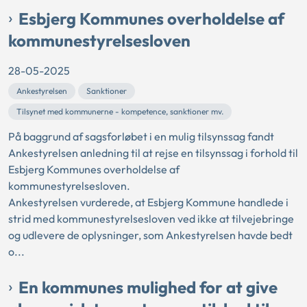
Esbjerg Kommunes overholdelse af
kommunestyrelsesloven
28-05-2025
Ankestyrelsen
Sanktioner
Tilsynet med kommunerne - kompetence, sanktioner mv.
På baggrund af sagsforløbet i en mulig tilsynssag fandt
Ankestyrelsen anledning til at rejse en tilsynssag i forhold til
Esbjerg Kommunes overholdelse af
kommunestyrelsesloven.
Ankestyrelsen vurderede, at Esbjerg Kommune handlede i
strid med kommunestyrelsesloven ved ikke at tilvejebringe
og udlevere de oplysninger, som Ankestyrelsen havde bedt
o...
En kommunes mulighed for at give