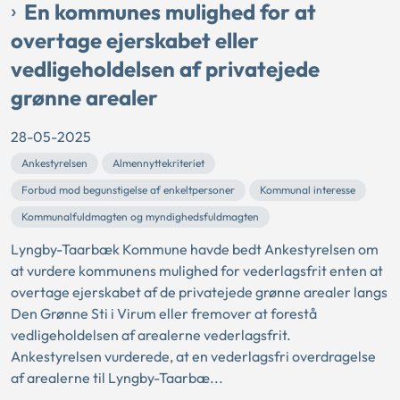
En kommunes mulighed for at
overtage ejerskabet eller
vedligeholdelsen af privatejede
grønne arealer
28-05-2025
Ankestyrelsen
Almennyttekriteriet
Forbud mod begunstigelse af enkeltpersoner
Kommunal interesse
Kommunalfuldmagten og myndighedsfuldmagten
Lyngby-Taarbæk Kommune havde bedt Ankestyrelsen om
at vurdere kommunens mulighed for vederlagsfrit enten at
overtage ejerskabet af de privatejede grønne arealer langs
Den Grønne Sti i Virum eller fremover at forestå
vedligeholdelsen af arealerne vederlagsfrit.
Ankestyrelsen vurderede, at en vederlagsfri overdragelse
af arealerne til Lyngby-Taarbæ...