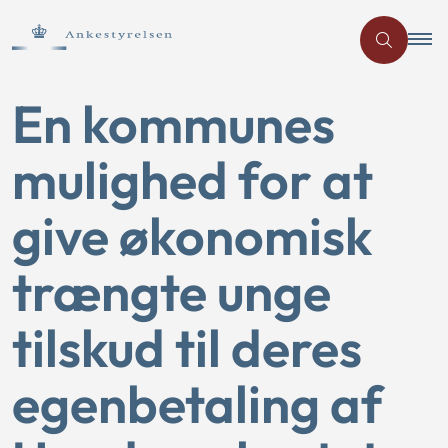
En kommunes
mulighed for at
give økonomisk
trængte unge
tilskud til deres
egenbetaling af