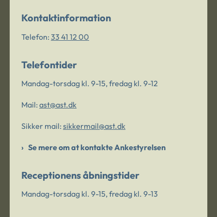
Kontaktinformation
Telefon:
33 41 12 00
Telefontider
Mandag-torsdag kl. 9-15, fredag kl. 9-12
Mail:
ast@ast.dk
Sikker mail:
sikkermail@ast.dk
Se mere om at kontakte Ankestyrelsen
Receptionens åbningstider
Mandag-torsdag kl. 9-15, fredag kl. 9-13