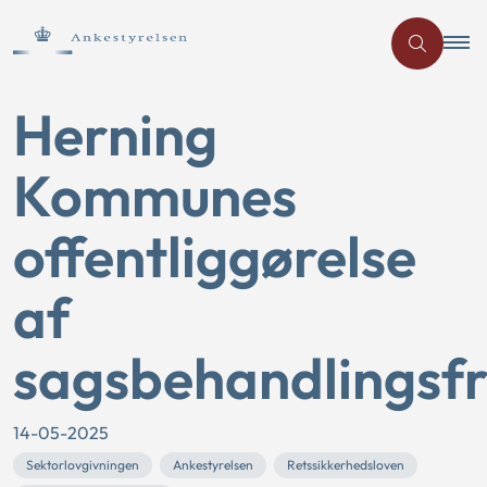
Herning
Kommunes
offentliggørelse
af
sagsbehandlingsfr
14-05-2025
Sektorlovgivningen
Ankestyrelsen
Retssikkerhedsloven