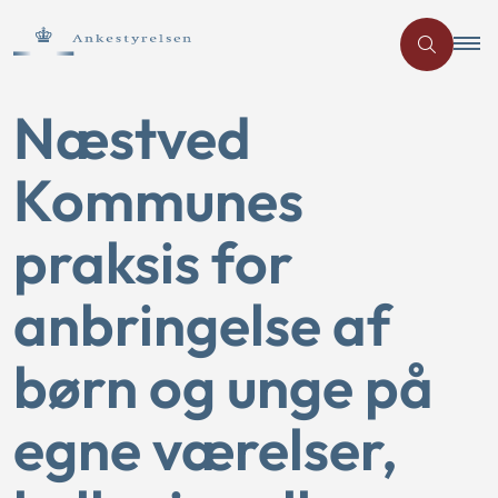
Næstved
Kommunes
praksis for
anbringelse af
børn og unge på
egne værelser,