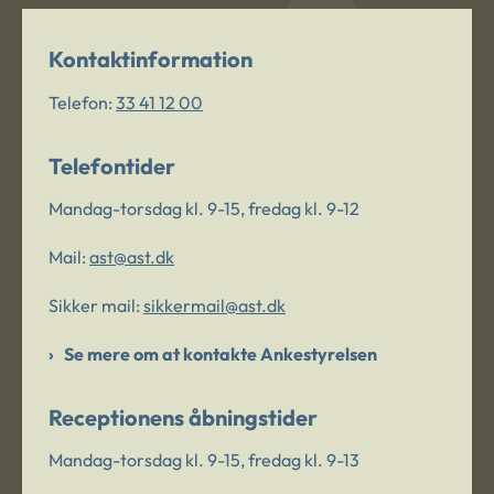
Kontaktinformation
Telefon:
33 41 12 00
Telefontider
Mandag-torsdag kl. 9-15, fredag kl. 9-12
Mail:
ast@ast.dk
Sikker mail:
sikkermail@ast.dk
Se mere om at kontakte Ankestyrelsen
Receptionens åbningstider
Mandag-torsdag kl. 9-15, fredag kl. 9-13