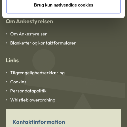
Brug kun nødvendige cookies
Om Ankestyrelsen
Om Ankestyrelsen
Blanketter og kontaktformularer
Links
Tilgængelighedserklæring
Cookies
Persondatapolitik
Whistleblowerordning
Kontaktinformation