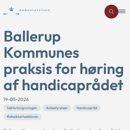
Ballerup
Kommunes
praksis for høring
af handicaprådet
19-05-2026
Sektorlovgivningen
Ankestyrelsen
Handicapråd
Retssikkerhedsloven