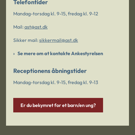
Telefontider
Mandag-torsdag kl. 9-15, fredag kl. 9-12
Mail:
ast@ast.dk
Sikker mail:
sikkermail@ast.dk
Se mere om at kontakte Ankestyrelsen
Receptionens åbningstider
Mandag-torsdag kl. 9-15, fredag kl. 9-13
Er du bekymret for et barn/en ung?