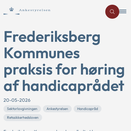
Frederiksberg
Kommunes
praksis for høring
af handicaprådet
20-05-2026
Sektorlovgivningen
Ankestyrelsen
Handicapråd
Retssikkerhedsloven