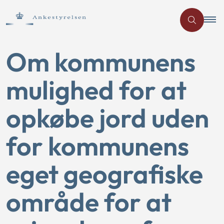
Om kommunens
mulighed for at
opkøbe jord uden
for kommunens
eget geografiske
område for at